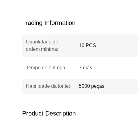
Trading Information
Quantidade de
10 PCS
ordem mínima:
Tempo de entrega:
7 dias
Habilidade da fonte:
5000 peças
Product Description