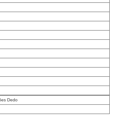
sões Dedo