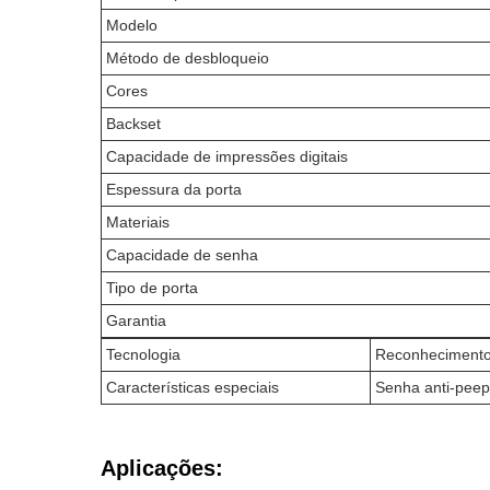
Modelo
Método de desbloqueio
Cores
Backset
Capacidade de impressões digitais
Espessura da porta
Materiais
Capacidade de senha
Tipo de porta
Garantia
Tecnologia
Reconhecimento f
Características especiais
Senha anti-peep
Aplicações: