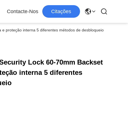
Contacte-Nos
Citações
e proteção interna 5 diferentes métodos de desbloqueio
Security Lock 60-70mm Backset
eção interna 5 diferentes
ueio