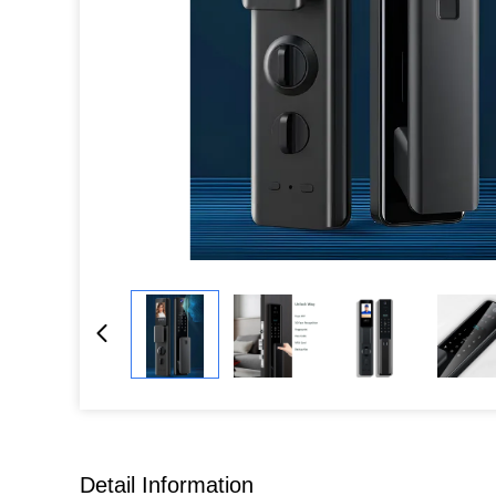
Detail Information