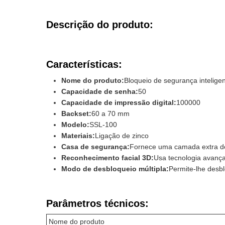
Descrição do produto:
Características:
Nome do produto:
Bloqueio de segurança intelige
Capacidade de senha:
50
Capacidade de impressão digital:
100000
Backset:
60 a 70 mm
Modelo:
SSL-100
Materiais:
Ligação de zinco
Casa de segurança:
Fornece uma camada extra d
Reconhecimento facial 3D:
Usa tecnologia avança
Modo de desbloqueio múltipla:
Permite-lhe desb
Parâmetros técnicos:
Nome do produto