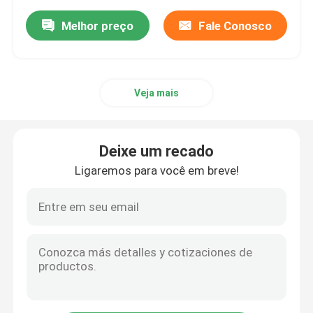
Melhor preço
Fale Conosco
Veja mais
Deixe um recado
Ligaremos para você em breve!