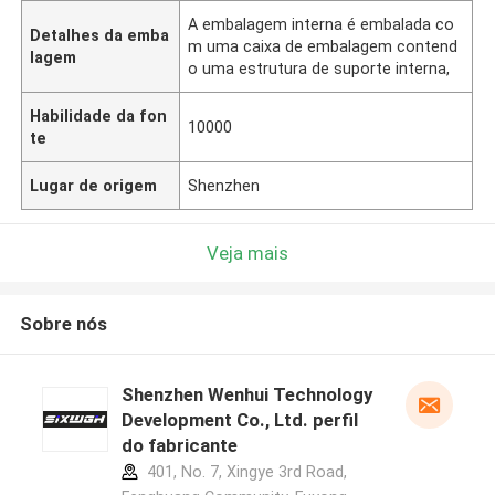
A embalagem interna é embalada co
Detalhes da emba
m uma caixa de embalagem contend
lagem
o uma estrutura de suporte interna,
Habilidade da fon
10000
te
Lugar de origem
Shenzhen
Veja mais
Sobre nós
Shenzhen Wenhui Technology
Development Co., Ltd. perfil
do fabricante
401, No. 7, Xingye 3rd Road,