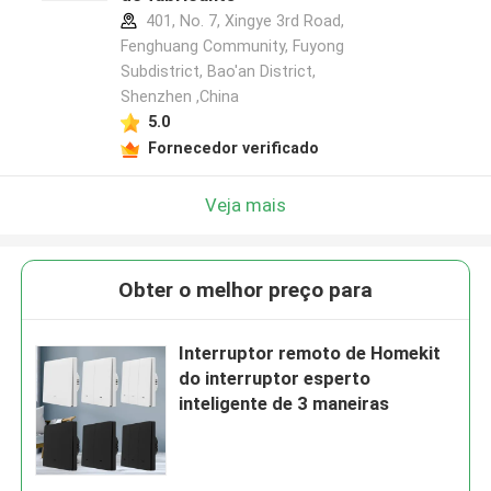
401, No. 7, Xingye 3rd Road,
Fenghuang Community, Fuyong
Subdistrict, Bao'an District,
Shenzhen ,China
5.0
Fornecedor verificado
Veja mais
Obter o melhor preço para
Interruptor remoto de Homekit
do interruptor esperto
inteligente de 3 maneiras