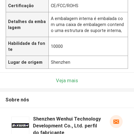
Certificação
CE/FCC/ROHS
A embalagem interna é embalada co
Detalhes da emba
m uma caixa de embalagem contend
lagem
o uma estrutura de suporte interna,
Habilidade da fon
10000
te
Lugar de origem
Shenzhen
Veja mais
Sobre nós
Shenzhen Wenhui Technology
Development Co., Ltd. perfil
do fabricante