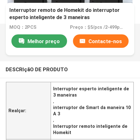
Interruptor remoto de Homekit do interruptor
esperto inteligente de 3 maneiras
MOQ：2PCS
Preço：$5/pcs /2-499pcs
Melhor preço
Contacte-nos
DESCRIçãO DE PRODUTO
Interruptor esperto inteligente de
3 maneiras
,
interruptor de Smart da maneira 10
Realçar:
A 3
,
Interruptor remoto inteligente de
Homekit