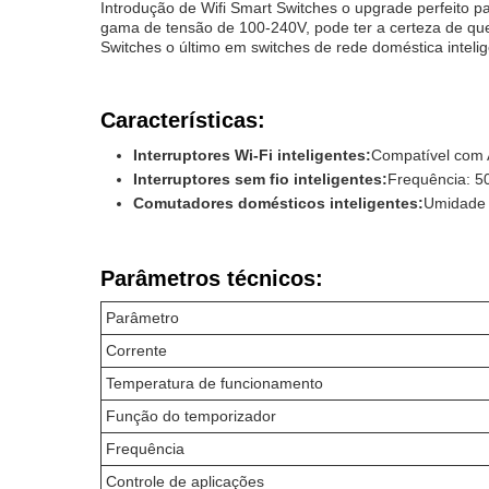
Introdução de Wifi Smart Switches o upgrade perfeito 
gama de tensão de 100-240V, pode ter a certeza de que
Switches o último em switches de rede doméstica intelig
Características:
Interruptores Wi-Fi inteligentes:
Compatível com 
Interruptores sem fio inteligentes:
Frequência: 5
Comutadores domésticos inteligentes:
Umidade 
Parâmetros técnicos:
Parâmetro
Corrente
Temperatura de funcionamento
Função do temporizador
Frequência
Controle de aplicações