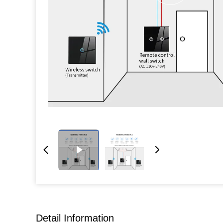
Detail Information