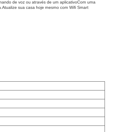
comando de voz ou através de um aplicativoCom uma
ia.Atualize sua casa hoje mesmo com Wifi Smart