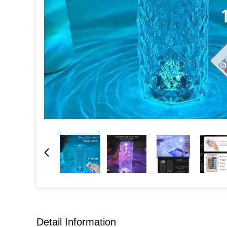
Detail Information