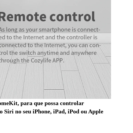
meKit, para que possa controlar 
 Siri no seu iPhone, iPad, iPod ou Apple 