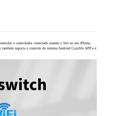
trolar o controlador conectado usando o Siri no seu iPhone, 
le também suporta o controle do sistema Android Cozylife APP e é 