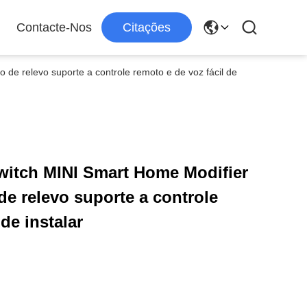
Contacte-Nos
Citações
de relevo suporte a controle remoto e de voz fácil de
witch MINI Smart Home Modifier
e relevo suporte a controle
de instalar