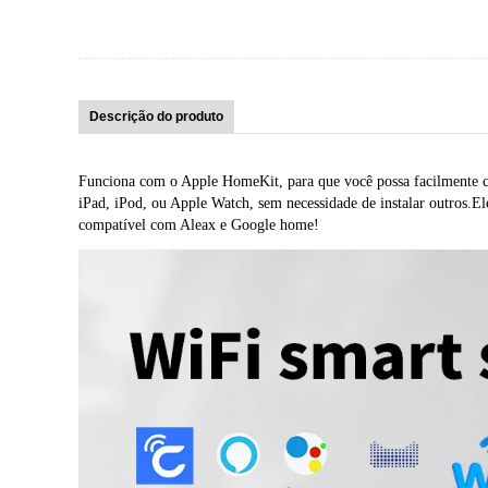
Descrição do produto
Funciona com o Apple HomeKit, para que você possa facilmente con
iPad, iPod, ou Apple Watch, sem necessidade de instalar outros.E
compatível com Aleax e Google home!