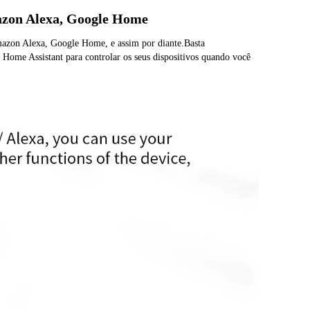
mazon Alexa, Google Home
azon Alexa, Google Home, e assim por diante.Basta 
ome Assistant para controlar os seus dispositivos quando você 