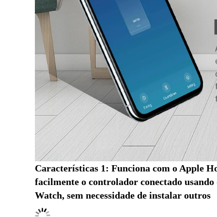
Características 1: Funciona com o Apple Ho
facilmente o controlador conectado usando o
Watch, sem necessidade de instalar outros